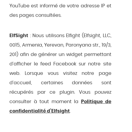
YouTube est informé de votre adresse IP et
des pages consultées.
ElfSight
: Nous utilisons Elfight (Elfsight, LLC,
0015, Armenia, Yerevan, Paronyana str., 19/3,
201) afin de générer un widget permettant
d’afficher le feed Facebook sur notre site
web. Lorsque vous visitez notre page
d’accueil, certaines données sont
récupérés par ce plugin. Vous pouvez
consulter à tout moment la
Politique de
confidentialité d’Elfsight
.