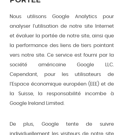
Nous utilisons Google Analytics pour
analyser l’utilisation de notre site Internet
et évaluer la portée de notre site, ainsi que
la performance des liens de tiers pointant
vers notre site. Ce service est fourni par la
société américaine Google LLC.
Cependant, pour les utilisateurs de
l’Espace économique européen (EEE) et de
la Suisse, la responsabilité incombe à
Google Ireland Limited.
De plus, Google tente de suivre
individuellement les visiteurs de notre site