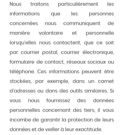
Nous traitons particulièrement les
informations que les personnes
concernées nous communiquent de
manière volontaire et personnelle
lorsqu’elles nous contactent, que ce soit
par courrier postal, courrier électronique,
formulaire de contact, réseaux sociaux ou
téléphone. Ces informations peuvent être
stockées, par exemple, dans un carnet
d’adresses ou dans des outils similaires. Si
vous nous fournissez des données
personnelles concernant des tiers, il vous
incombe de garantir la protection de leurs
données et de veiller à leur exactitude.