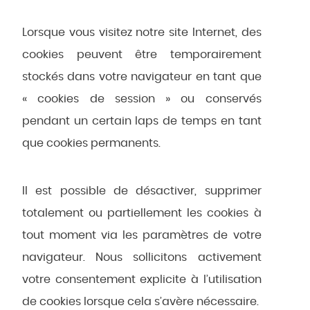
Lorsque vous visitez notre site Internet, des
cookies peuvent être temporairement
stockés dans votre navigateur en tant que
« cookies de session » ou conservés
pendant un certain laps de temps en tant
que cookies permanents.
Il est possible de désactiver, supprimer
totalement ou partiellement les cookies à
tout moment via les paramètres de votre
navigateur. Nous sollicitons activement
votre consentement explicite à l’utilisation
de cookies lorsque cela s’avère nécessaire.