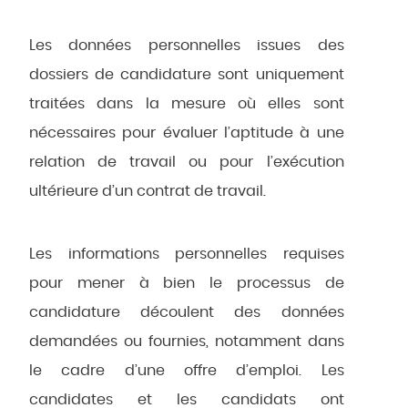
Les données personnelles issues des
dossiers de candidature sont uniquement
traitées dans la mesure où elles sont
nécessaires pour évaluer l’aptitude à une
relation de travail ou pour l’exécution
ultérieure d’un contrat de travail.
Les informations personnelles requises
pour mener à bien le processus de
candidature découlent des données
demandées ou fournies, notamment dans
le cadre d’une offre d’emploi. Les
candidates et les candidats ont