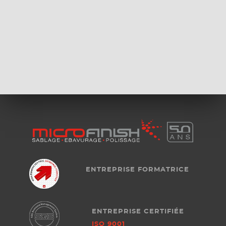
ENTREPRISE FORMATRICE
ENTREPRISE CERTIFIÉE
ISO 9001