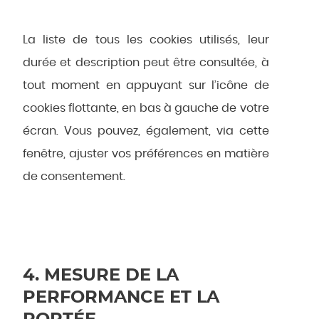
La liste de tous les cookies utilisés, leur
durée et description peut être consultée, à
tout moment en appuyant sur l’icône de
cookies flottante, en bas à gauche de votre
écran. Vous pouvez, également, via cette
fenêtre, ajuster vos préférences en matière
de consentement.
4. MESURE DE LA
PERFORMANCE ET LA
PORTÉE