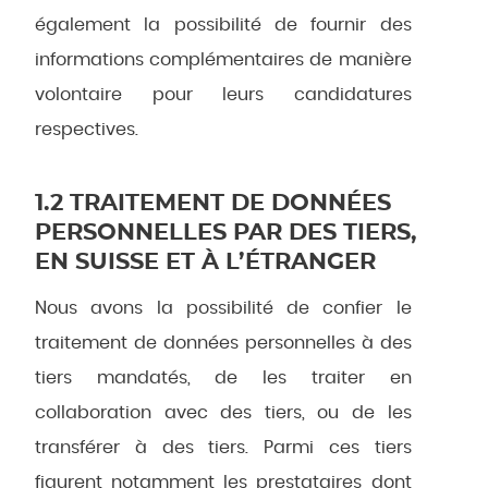
également la possibilité de fournir des
informations complémentaires de manière
volontaire pour leurs candidatures
respectives.
1.2 TRAITEMENT DE DONNÉES
PERSONNELLES PAR DES TIERS,
EN SUISSE ET À L’ÉTRANGER
Nous avons la possibilité de confier le
traitement de données personnelles à des
tiers mandatés, de les traiter en
collaboration avec des tiers, ou de les
transférer à des tiers. Parmi ces tiers
figurent notamment les prestataires dont