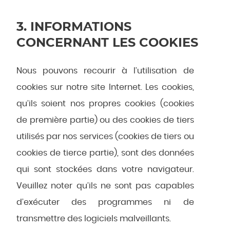
3. INFORMATIONS
CONCERNANT LES COOKIES
Nous pouvons recourir à l’utilisation de
cookies sur notre site Internet. Les cookies,
qu’ils soient nos propres cookies (cookies
de première partie) ou des cookies de tiers
utilisés par nos services (cookies de tiers ou
cookies de tierce partie), sont des données
qui sont stockées dans votre navigateur.
Veuillez noter qu’ils ne sont pas capables
d’exécuter des programmes ni de
transmettre des logiciels malveillants.