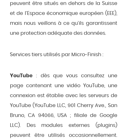
peuvent être situés en dehors de la Suisse
et de l’Espace économique européen (EEE),
mais nous veillons à ce qu’ils garantissent
une protection adéquate des données.
Services tiers utilisés par Micro-Finish :
YouTube
: dès que vous consultez une
page contenant une vidéo YouTube, une
connexion est établie avec les serveurs de
YouTube (YouTube LLC, 901 Cherry Ave., San
Bruno, CA 94066, USA ; filiale de Google
LLC). Des modules externes (plugins)
peuvent être utilisés occasionnellement.