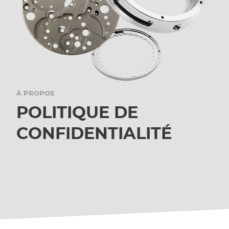
À PROPOS
POLITIQUE DE
CONFIDENTIALITÉ