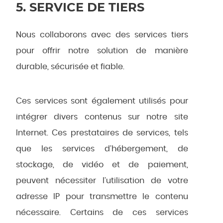
5. SERVICE DE TIERS
Nous collaborons avec des services tiers
pour offrir notre solution de manière
durable, sécurisée et fiable.
Ces services sont également utilisés pour
intégrer divers contenus sur notre site
Internet. Ces prestataires de services, tels
que les services d’hébergement, de
stockage, de vidéo et de paiement,
peuvent nécessiter l’utilisation de votre
adresse IP pour transmettre le contenu
nécessaire. Certains de ces services