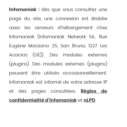
Infomaniak :
dès que vous consultez une
page du site, une connexion est établie
avec les serveurs d’hébergement chez
Infomaniak (Infomaniak Network SA, Rue
Eugène Marziano 25, San Bruno, 1227 Les
Acacias (GE)). Des modules externes
(plugins). Des modules externes (plugins)
peuvent être utilisés occasionnellement.
Infomaniak est informé de votre adresse IP
et des pages consultées.
Règles de
confidentialité d’Infomaniak
et
nLPD
.