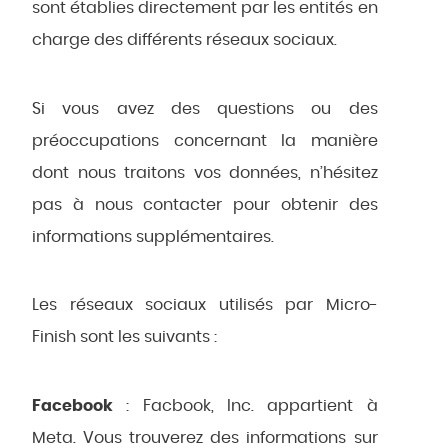
sont établies directement par les entités en
charge des différents réseaux sociaux.
Si vous avez des questions ou des
préoccupations concernant la manière
dont nous traitons vos données, n’hésitez
pas à nous contacter pour obtenir des
informations supplémentaires.
Les réseaux sociaux utilisés par Micro-
Finish sont les suivants :
Facebook
: Facbook, Inc. appartient à
Meta. Vous trouverez des informations sur