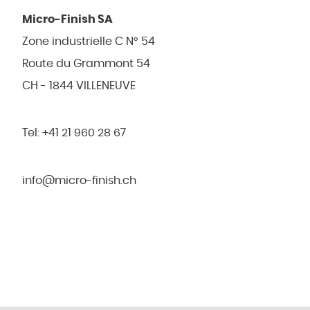
Micro-Finish SA
Zone industrielle C N° 54
Route du Grammont 54
CH - 1844 VILLENEUVE
Tel: +41 21 960 28 67
info@micro-finish.ch