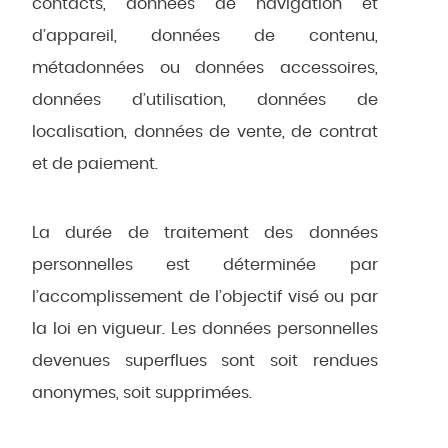
contacts, données de navigation et
d’appareil, données de contenu,
métadonnées ou données accessoires,
données d’utilisation, données de
localisation, données de vente, de contrat
et de paiement.
La durée de traitement des données
personnelles est déterminée par
l’accomplissement de l’objectif visé ou par
la loi en vigueur. Les données personnelles
devenues superflues sont soit rendues
anonymes, soit supprimées.