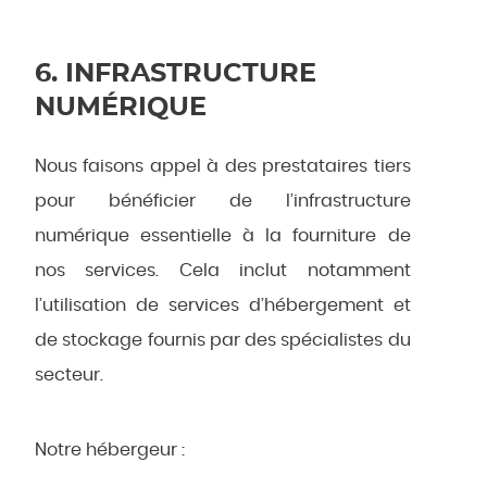
6. INFRASTRUCTURE
NUMÉRIQUE
Nous faisons appel à des prestataires tiers
pour bénéficier de l’infrastructure
numérique essentielle à la fourniture de
nos services. Cela inclut notamment
l’utilisation de services d’hébergement et
de stockage fournis par des spécialistes du
secteur.
Notre hébergeur :